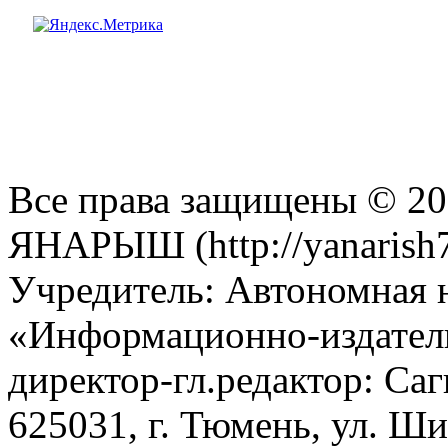
Все права защищены © 201
ЯНАРЫШ (http://yanarish7
Учредитель: Автономная 
«Информационно-издател
директор-гл.редактор: Са
625031, г. Тюмень, ул. Ши