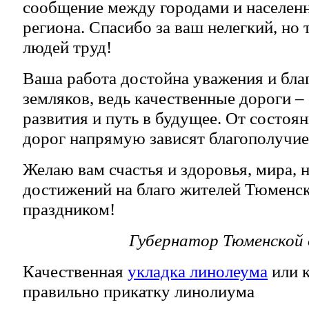
сообщение между городами и населен
региона. Спасибо за ваш нелегкий, но
людей труд!
Ваша работа достойна уважения и бла
земляков, ведь качественные дороги –
развития и путь в будущее. От состо
дорог напрямую зависят благополучие
Желаю вам счастья и здоровья, мира, 
достижений на благо жителей Тюменск
праздником!
Губернатор Тюменской
Качественная
укладка линолеума
или к
правильно прикатку линолиума