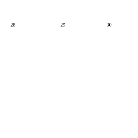
28
29
30