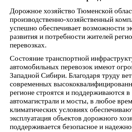
Дорожное хозяйство Тюменской облас
производственно-хозяйственный комп
успешно обеспечивает возможности э
развития и потребности жителей реги
перевозках.
Состояние транспортной инфраструкт
автомобильных перевозок имеют огро
Западной Сибири. Благодаря труду вет
современных высококвалифицированн
регионе строятся и поддерживаются в
автомагистрали и мосты, в любое врем
климатических условиях обеспечиваю
эксплуатация объектов дорожного хозя
поддерживается безопасное и надежно