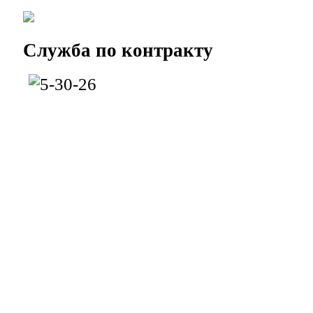
Служба
по контракту