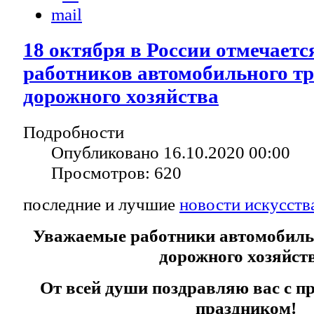
18 октября в России отмечаетс
работников автомобильного тр
дорожного хозяйства
Подробности
Опубликовано 16.10.2020 00:00
Просмотров: 620
последние и лучшие
новости искусств
Уважаемые работники автомобильн
дорожного хозяйст
От всей души поздравляю вас с 
праздником!