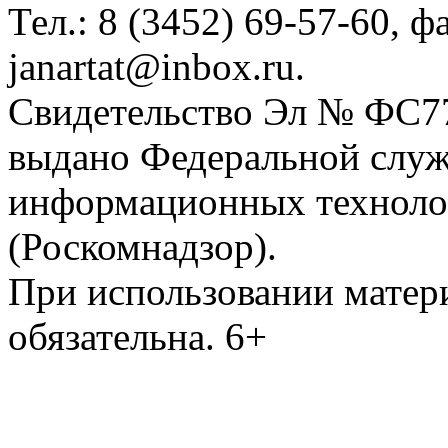
Тел.: 8 (3452) 69-57-60, ф
janartat@inbox.ru.
Свидетельство Эл № ФС77-
выдано Федеральной служб
информационных техноло
(Роскомнадзор).
При использовании матери
обязательна. 6+