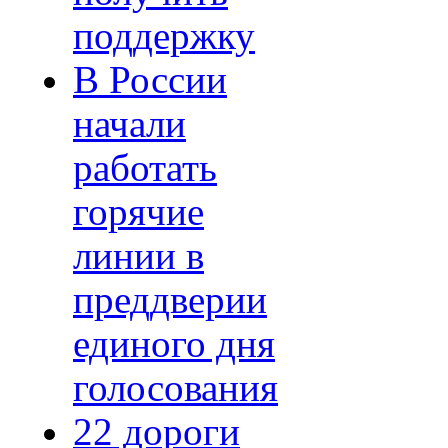
поддержку
В России
начали
работать
горячие
линии в
преддверии
единого дня
голосования
22 дороги