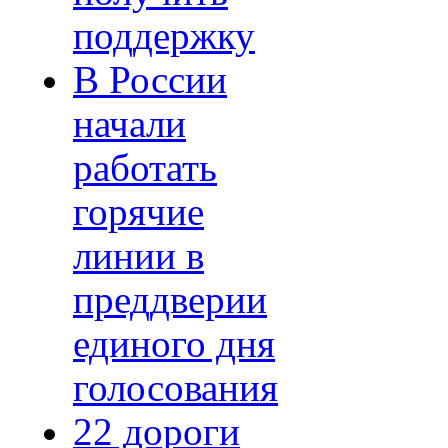
поддержку
В России
начали
работать
горячие
линии в
преддверии
единого дня
голосования
22 дороги