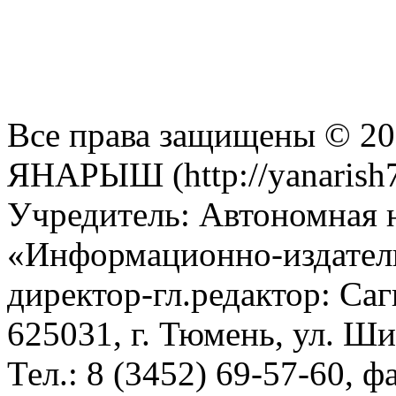
Все права защищены © 201
ЯНАРЫШ (http://yanarish7
Учредитель: Автономная 
«Информационно-издател
директор-гл.редактор: Са
625031, г. Тюмень, ул. Ши
Тел.: 8 (3452) 69-57-60, ф