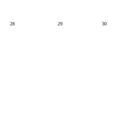
28
29
30