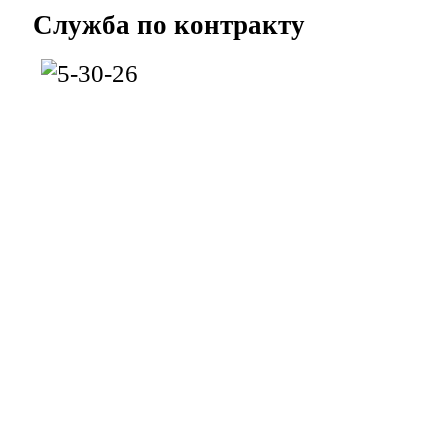
Служба
по контракту