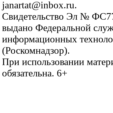
janartat@inbox.ru.
Свидетельство Эл № ФС77-
выдано Федеральной служб
информационных техноло
(Роскомнадзор).
При использовании матери
обязательна. 6+