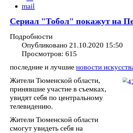
Сериал "Тобол" покажут на П
Подробности
Опубликовано 21.10.2020 15:50
Просмотров: 615
последние и лучшие
новости искусств
Жители Тюменской области,
принявшие участие в съемках,
увидят себя по центральному
телевидению.
Жители Тюменской области
смогут увидеть себя на