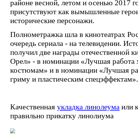
районе весной, летом и осенью 2017 г
присутствуют как вымышленные герои,
исторические персонажи.
Полнометражка шла в кинотеатрах Рос
очередь сериала - на телевидении. Ис
получил две награды отечественной 
Орел» - в номинации «Лучшая работа 
костюмам» и в номинации «Лучшая ра
гриму и пластическим спецэффектам».
Качественная
укладка линолеума
или к
правильно прикатку линолиума