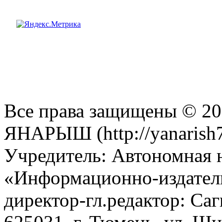
Все права защищены © 201
ЯНАРЫШ (http://yanarish7
Учредитель: Автономная 
«Информационно-издател
директор-гл.редактор: Са