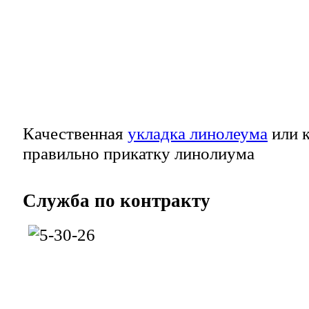
Качественная
укладка линолеума
или к
правильно прикатку линолиума
Служба
по контракту