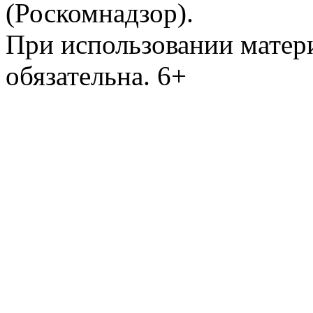
(Роскомнадзор).
При использовании матери
обязательна. 6+