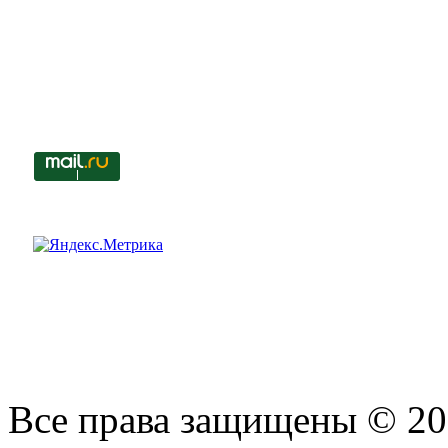
Все права защищены © 201