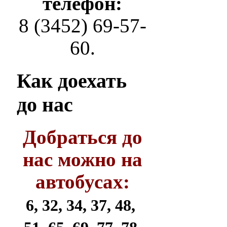
телефон:
8 (3452) 69-57-
60.
Как
доехать
до нас
Добраться до
нас можно на
автобусах:
6, 32, 34, 37, 48,