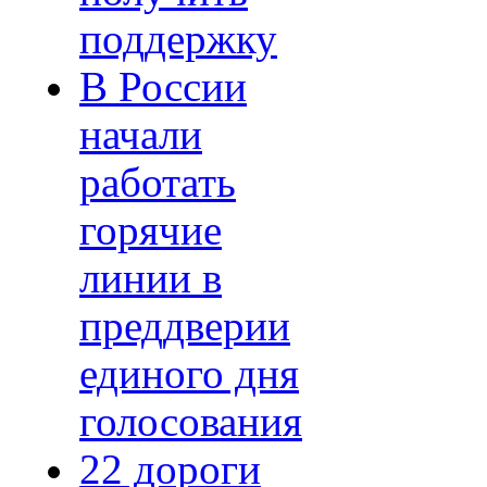
поддержку
В России
начали
работать
горячие
линии в
преддверии
единого дня
голосования
22 дороги