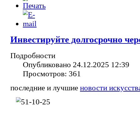
Инвестируйте долгосрочно че
Подробности
Опубликовано 24.12.2025 12:39
Просмотров: 361
последние и лучшие
новости искусств