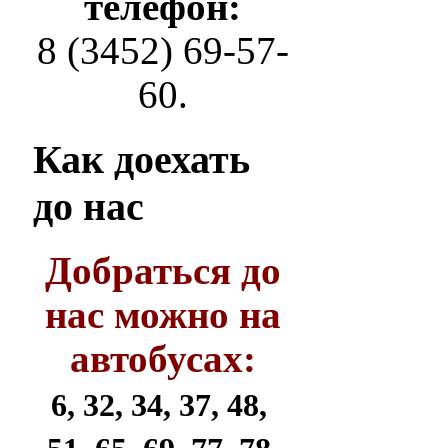
телефон:
8 (3452) 69-57-
60.
Как
доехать
до нас
Добраться до
нас можно на
автобусах:
6, 32, 34, 37, 48,