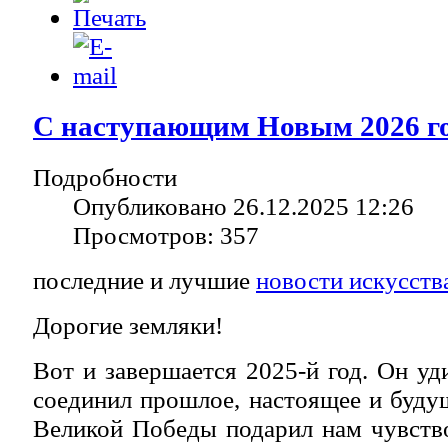
С наступающим Новым 2026 г
Подробности
Опубликовано 26.12.2025 12:26
Просмотров: 357
последние и лучшие
новости искусств
Дорогие земляки!
Вот и завершается 2025-й год. Он у
соединил прошлое, настоящее и буд
Великой Победы подарил нам чувств