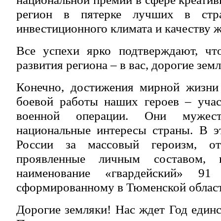
регион в пятерке лучших в стр
инвестиционного климата и качеству ж
Все успехи ярко подтверждают, чт
развития региона – в вас, дорогие зем
Конечно, достижения мирной жизни 
боевой работы наших героев – учас
военной операции. Они мужест
национальные интересы страны. В э
России за массовый героизм, от
проявленные личным составом, п
наименование «гвардейский» 91 
сформированному в Тюменской област
Дорогие земляки! Нас ждет Год единс