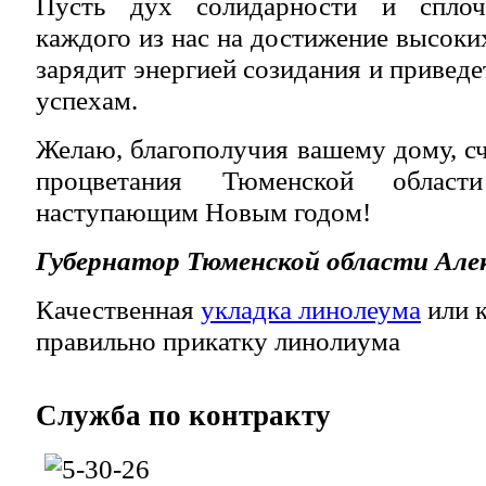
Пусть дух солидарности и сплоч
каждого из нас на достижение высоких
зарядит энергией созидания и привед
успехам.
Желаю, благополучия вашему дому, сч
процветания Тюменской обла
наступающим Новым годом!
Губернатор Тюменской области Але
Качественная
укладка линолеума
или к
правильно прикатку линолиума
Служба
по контракту