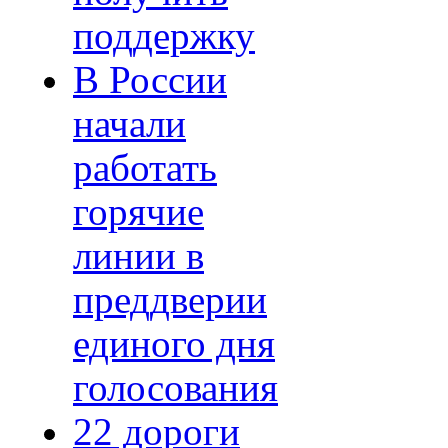
поддержку
В России
начали
работать
горячие
линии в
преддверии
единого дня
голосования
22 дороги