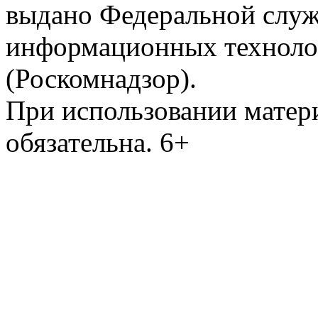
выдано Федеральной служб
информационных техноло
(Роскомнадзор).
При использовании матери
обязательна. 6+