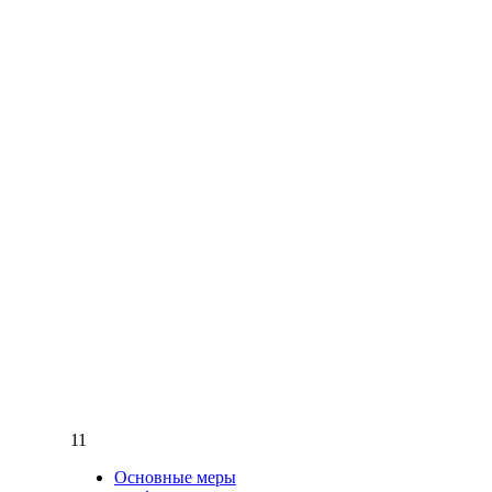
11
Основные меры