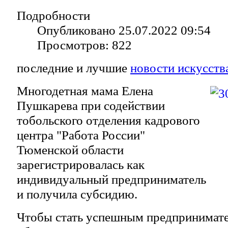
Подробности
Опубликовано 25.07.2022 09:54
Просмотров: 822
последние и лучшие
новости искусств
Многодетная мама Елена
Пушкарева при содействии
тобольского отделения кадрового
центра "Работа России"
Тюменской области
зарегистрировалась как
индивидуальный предприниматель
и получила субсидию.
Чтобы стать успешным предпринимате