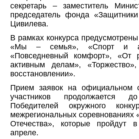
секретарь – заместитель Мини
председатель фонда «Защитники
Цивилева.
В рамках конкурса предусмотрены
«Мы – семья», «Спорт и ак
«Повседневный комфорт», «От 
активным делам», «Торжество»
восстановлении».
Прием заявок на официальном с
участников продолжается 
Победителей окружного конк
межрегиональных соревнованиях 
Отечества», которые пройдут в
апреле.