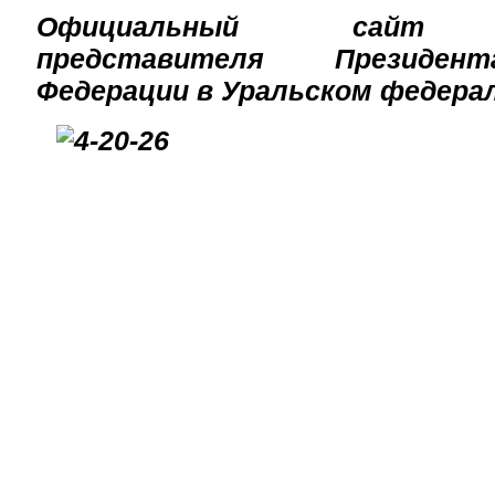
Официальный сайт п
представителя Президен
Федерации в Уральском федерал