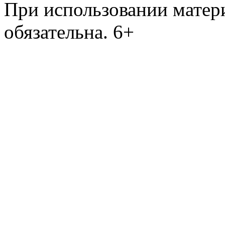
При использовании матери
обязательна. 6+