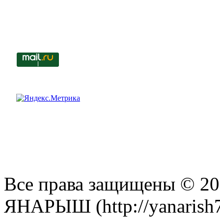
Все права защищены © 201
ЯНАРЫШ (http://yanarish7