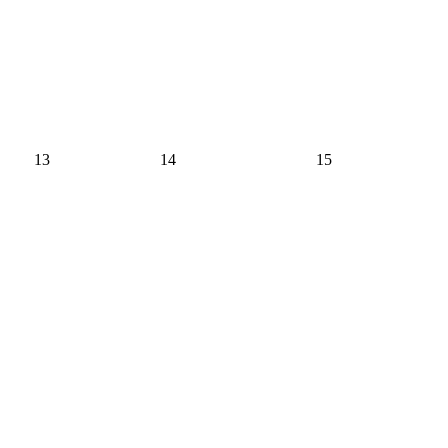
13
14
15